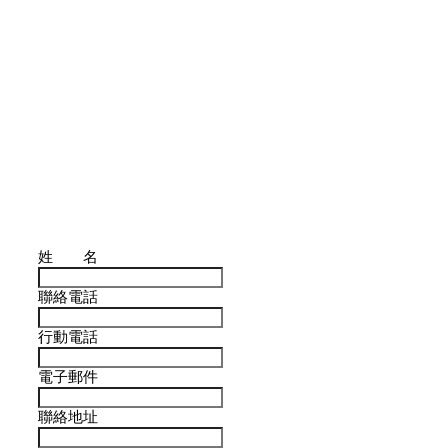
姓 名
聯絡電話
行動電話
電子郵件
聯絡地址