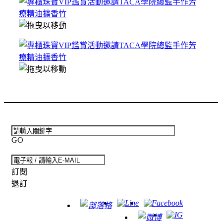
GO
訂閱
退訂